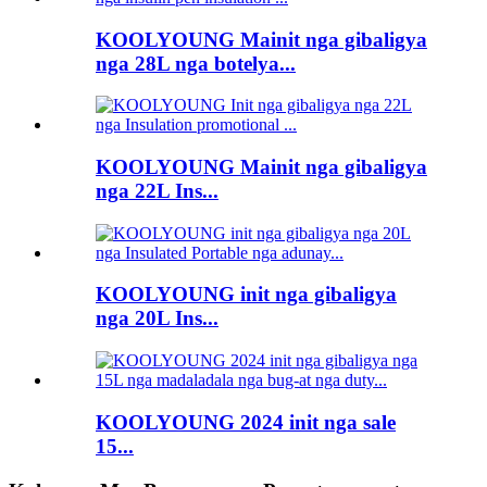
KOOLYOUNG Mainit nga gibaligya
nga 28L nga botelya...
KOOLYOUNG Mainit nga gibaligya
nga 22L Ins...
KOOLYOUNG init nga gibaligya
nga 20L Ins...
KOOLYOUNG 2024 init nga sale
15...