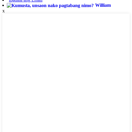
William
x