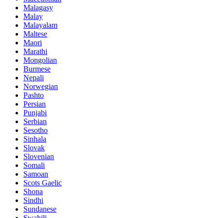
Malagasy
Malay
Malayalam
Maltese
Maori
Marathi
Mongolian
Burmese
Nepali
Norwegian
Pashto
Persian
Punjabi
Serbian
Sesotho
Sinhala
Slovak
Slovenian
Somali
Samoan
Scots Gaelic
Shona
Sindhi
Sundanese
Swahili