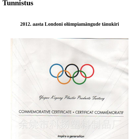
Tunnistus
2012. aasta Londoni olümpiamängude tänukiri