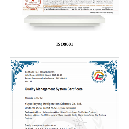
ISO9001