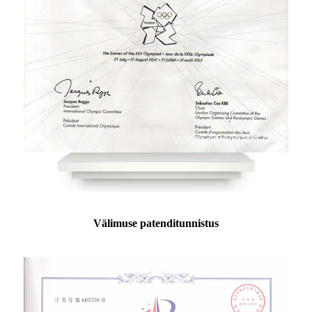
Välimuse patenditunnistus