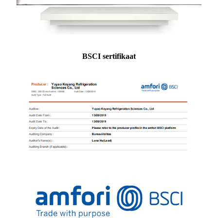
BSCI sertifikaat