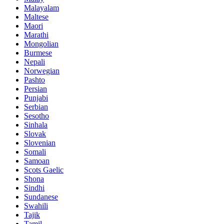
Malayalam
Maltese
Maori
Marathi
Mongolian
Burmese
Nepali
Norwegian
Pashto
Persian
Punjabi
Serbian
Sesotho
Sinhala
Slovak
Slovenian
Somali
Samoan
Scots Gaelic
Shona
Sindhi
Sundanese
Swahili
Tajik
Tamil