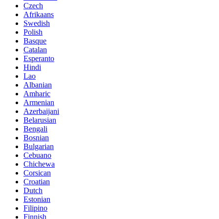
Czech
Afrikaans
Swedish
Polish
Basque
Catalan
Esperanto
Hindi
Lao
Albanian
Amharic
Armenian
Azerbaijani
Belarusian
Bengali
Bosnian
Bulgarian
Cebuano
Chichewa
Corsican
Croatian
Dutch
Estonian
Filipino
Finnish