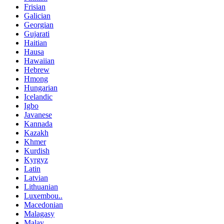
Frisian
Galician
Georgian
Gujarati
Haitian
Hausa
Hawaiian
Hebrew
Hmong
Hungarian
Icelandic
Igbo
Javanese
Kannada
Kazakh
Khmer
Kurdish
Kyrgyz
Latin
Latvian
Lithuanian
Luxembou..
Macedonian
Malagasy
Malay