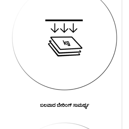
ಬಲವಾದ ಬೇರಿಂಗ್ ಸಾಮರ್ಥ್ಯ