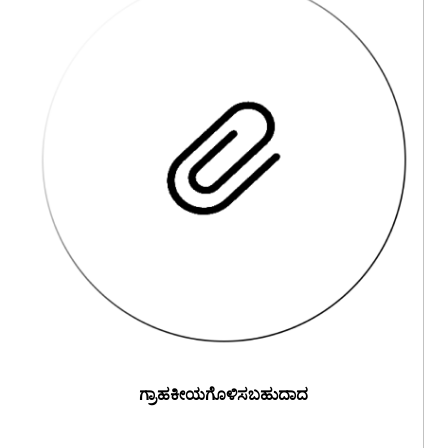
ಗ್ರಾಹಕೀಯಗೊಳಿಸಬಹುದಾದ