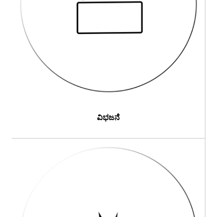
ವಿಭಜನೆ