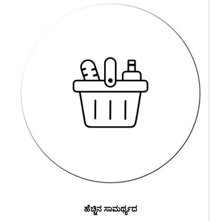
ಹೆಚ್ಚಿನ ಸಾಮರ್ಥ್ಯದ