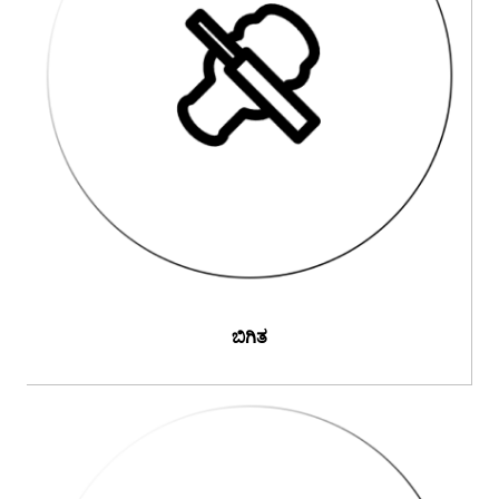
ಬಿಗಿತ