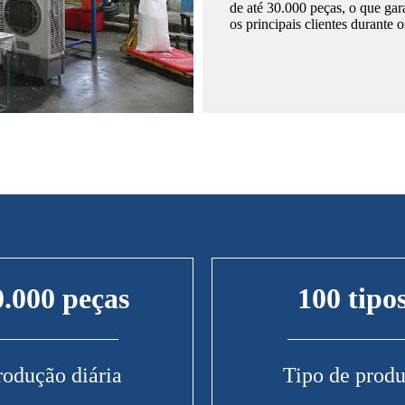
de até 30.000 peças, o que gar
os principais clientes durante
0.000 peças
100 tipo
rodução diária
Tipo de produ