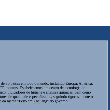
s de 30 países em todo o mundo, incluindo Europa, América,
CE e outras. Estabelecemos um centro de tecnologia de
ico, indicadores de higiene e análises químicas, bem como
tores de qualidade especializados, seguindo rigorosamente os
ão da marca "Feito em Zhejiang" do governo.