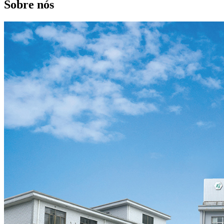
Sobre nós