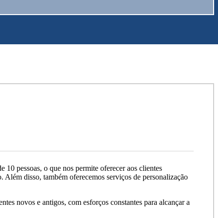
0 pessoas, o que nos permite oferecer aos clientes
rio. Além disso, também oferecemos serviços de personalização
entes novos e antigos, com esforços constantes para alcançar a