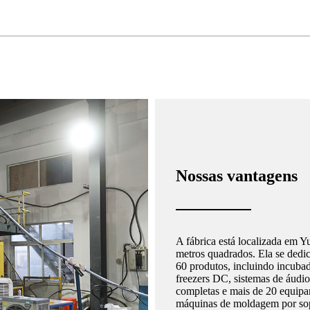
Nossas vantagens
A fábrica está localizada em 
metros quadrados. Ela se dedic
60 produtos, incluindo incubado
freezers DC, sistemas de áudio
completas e mais de 20 equipa
máquinas de moldagem por so