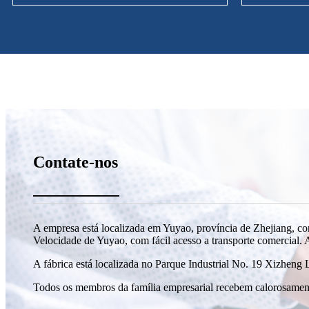
Contate-nos
A empresa está localizada em Yuyao, província de Zhejiang, co
Velocidade de Yuyao, com fácil acesso a transporte comercial. 
A fábrica está localizada no Parque Industrial No. 19 Xizheng 
Todos os membros da família empresarial recebem calorosamente